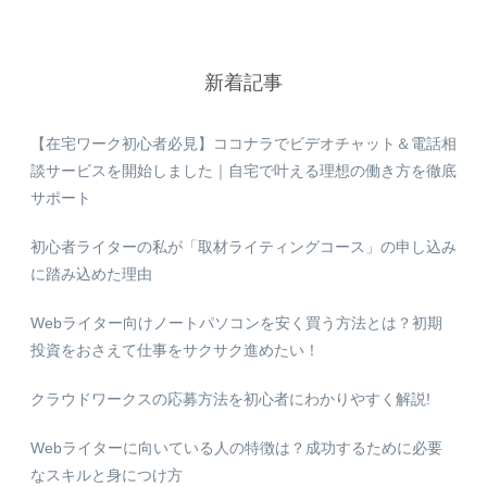
新着記事
【在宅ワーク初心者必見】ココナラでビデオチャット＆電話相
談サービスを開始しました｜自宅で叶える理想の働き方を徹底
サポート
初心者ライターの私が「取材ライティングコース」の申し込み
に踏み込めた理由
Webライター向けノートパソコンを安く買う方法とは？初期
投資をおさえて仕事をサクサク進めたい！
クラウドワークスの応募方法を初心者にわかりやすく解説!
Webライターに向いている人の特徴は？成功するために必要
なスキルと身につけ方