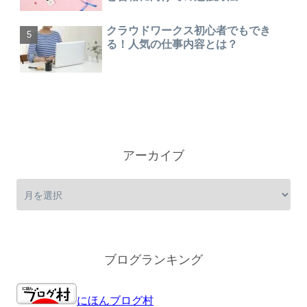
クラウドワークス初心者でもでき
る！人気の仕事内容とは？
アーカイブ
ブログランキング
にほんブログ村