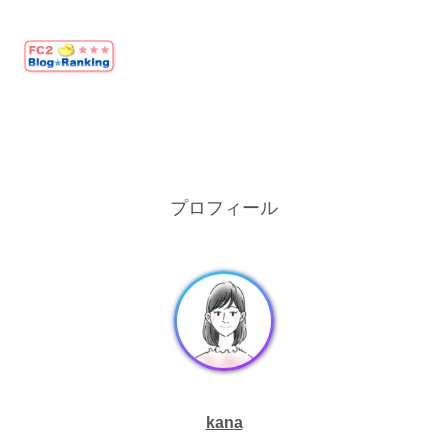
プロフィール
kana