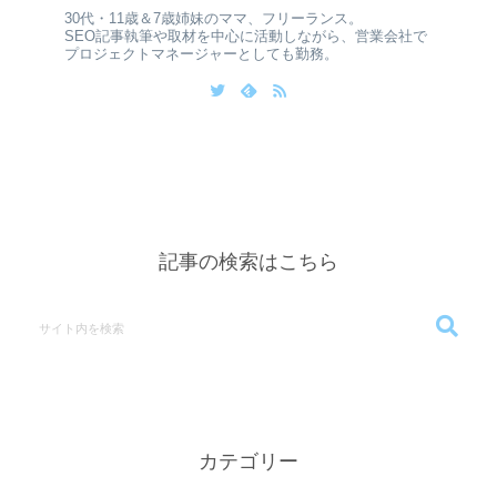
30代・11歳＆7歳姉妹のママ、フリーランス。
SEO記事執筆や取材を中心に活動しながら、営業会社で
プロジェクトマネージャーとしても勤務。
記事の検索はこちら
カテゴリー