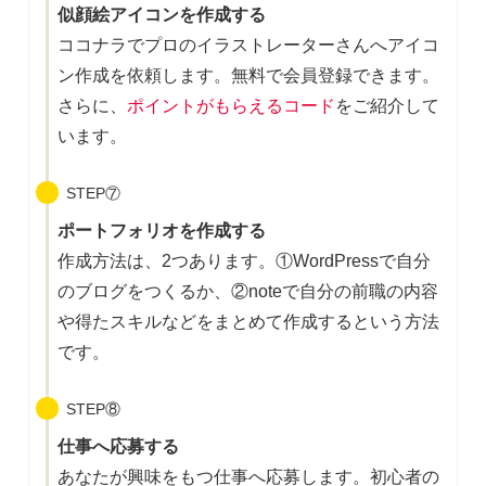
似顔絵アイコンを作成する
ココナラでプロのイラストレーターさんへアイコ
ン作成を依頼します。無料で会員登録できます。
さらに、
ポイントがもらえるコード
をご紹介して
います。
STEP⑦
ポートフォリオを作成する
作成方法は、2つあります。①WordPressで自分
のブログをつくるか、②noteで自分の前職の内容
や得たスキルなどをまとめて作成するという方法
です。
STEP⑧
仕事へ応募する
あなたが興味をもつ仕事へ応募します。初心者の