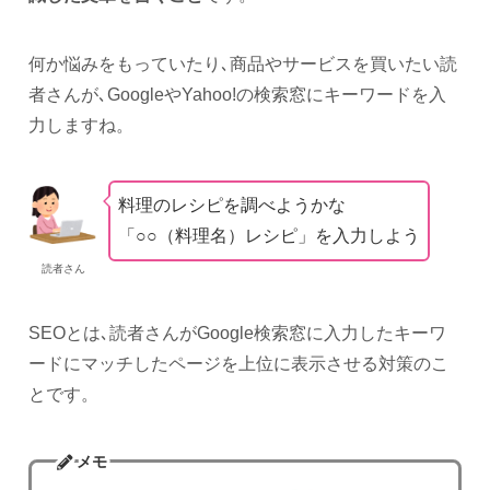
何か悩みをもっていたり､商品やサービスを買いたい読
者さんが､GoogleやYahoo!の検索窓にキーワードを入
力しますね。
料理のレシピを調べようかな
「○○（料理名）レシピ」を入力しよう
読者さん
SEOとは､読者さんがGoogle検索窓に入力したキーワ
ードにマッチしたページを上位に表示させる対策のこ
とです。
メモ