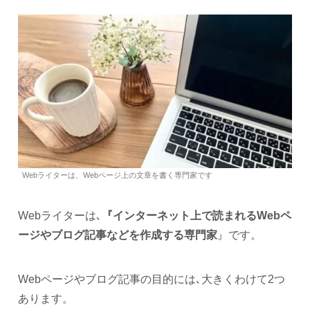
Webライターは、Webページ上の文章を書く専門家です
Webライターは､
『インターネット上で読まれるWebペ
ージやブログ記事などを作成する専門家
』です。
Webページやブログ記事の目的には､大きくわけて2つ
あります。