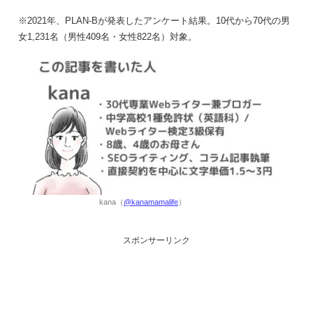
※2021年、PLAN-Bが発表したアンケート結果。10代から70代の男
女1,231名（男性409名・女性822名）対象。
kana（
@kanamamalife
）
スポンサーリンク