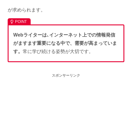
が求められます。
Webライターは､インターネット上での情報発信
がますます重要になる中で、需要が高まっていま
す。
常に学び続ける姿勢が大切です。
スポンサーリンク