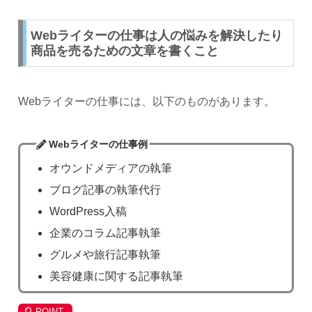
Webライターの仕事は人の悩みを解決したり
商品を売るための文章を書くこと
Webライターの仕事には、以下のものがあります。
Webライターの仕事例
オウンドメディアの執筆
ブログ記事の執筆代行
WordPress入稿
企業のコラム記事執筆
グルメや旅行記事執筆
美容健康に関する記事執筆