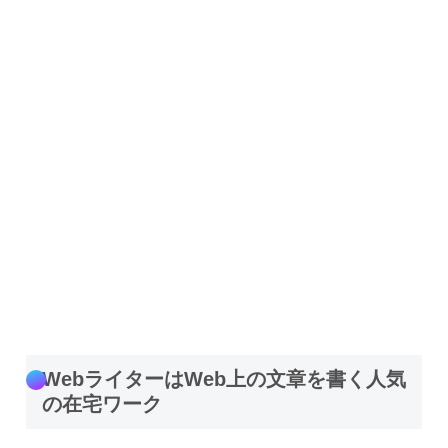
WebライターはWeb上の文章を書く人気
の在宅ワーク