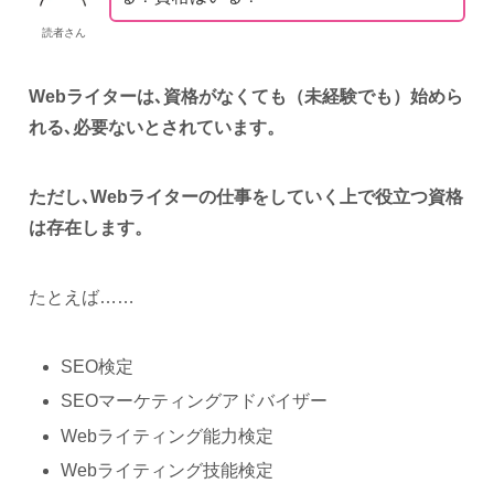
読者さん
Webライターは､資格がなくても（未経験でも）始めら
れる､必要ないとされています。
ただし､Webライターの仕事をしていく上で役立つ資格
は存在します。
たとえば……
SEO検定
SEOマーケティングアドバイザー
Webライティング能力検定
Webライティング技能検定