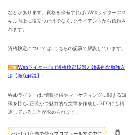
などがあります。資格を保有すれば､Webライターのス
キル向上に役立つだけでなく､クライアントから信頼さ
れます。
資格検定については､こちらの記事で解説しています。
Webライター向け資格検定12選と効果的な勉強方
記事
法【徹底解説】
Webライターは､情報提供やマーケティングに関する知
識を持ち､正確かつ魅力的な文章を作成し､SEOにも精
通していることが求められます。
わたしは仕事で使うプロフィール文の中に