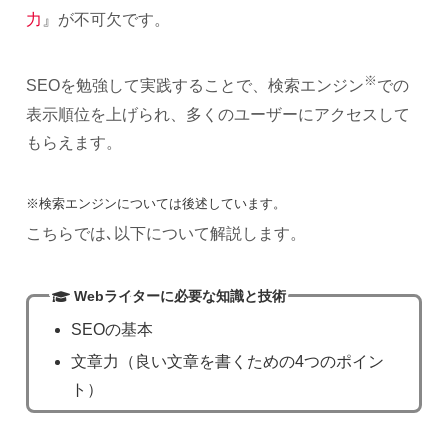
力
』が不可欠です。
※
SEOを勉強して実践することで、検索エンジン
での
表示順位を上げられ、多くのユーザーにアクセスして
もらえます。
※検索エンジンについては後述しています。
こちらでは､以下について解説します。
Webライターに必要な知識と技術
SEOの基本
文章力（良い文章を書くための4つのポイン
ト）