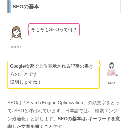
SEOの基本
そもそもSEOって何？
読者さん
Google検索で上位表示される記事の書き
方のことです
説明しますね！
Kana
SEOは「Search Engine Optimization」の頭文字をとっ
て､SEOと呼ばれています。日本語では､「検索エンジ
ン最適化」と訳します。
SEOの基本は､キーワードを意
識した文章を書くこと
です。