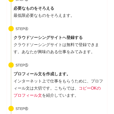
必要なものをそろえる
最低限必要なものをそろえます。
STEP④
クラウドソーシングサイトへ登録する
クラウドソーシングサイトは無料で登録できま
す。あなたが興味のある仕事をみてみます。
STEP⑤
プロフィール文を作成します。
インターネット上で仕事をもらうために、プロフ
ィール文は大切です。こちらでは、
コピーOKの
プロフィール文
を紹介しています。
STEP⑥