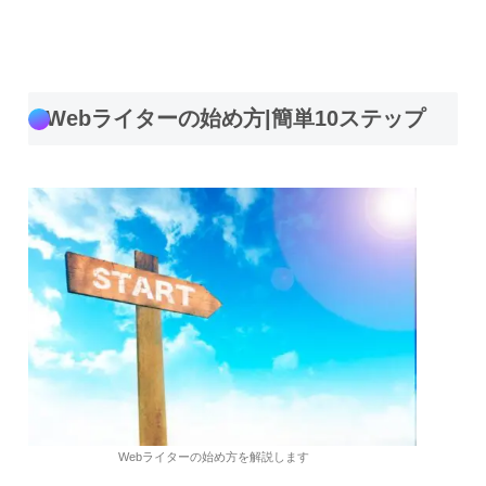
Webライターの始め方|簡単10ステップ
Webライターの始め方を解説します