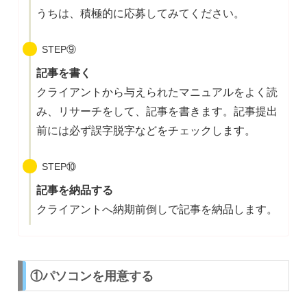
うちは、積極的に応募してみてください。
STEP⑨
記事を書く
クライアントから与えられたマニュアルをよく読
み、リサーチをして、記事を書きます。記事提出
前には必ず誤字脱字などをチェックします。
STEP⑩
記事を納品する
クライアントへ納期前倒しで記事を納品します。
①パソコンを用意する