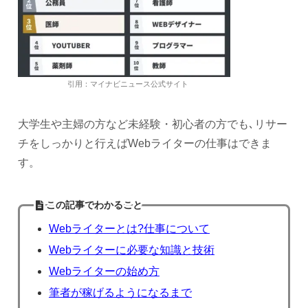
引用：マイナビニュース公式サイト
大学生や主婦の方など未経験・初心者の方でも､リサー
チをしっかりと行えばWebライターの仕事はできま
す。
この記事でわかること
Webライターとは?仕事について
Webライターに必要な知識と技術
Webライターの始め方
筆者が稼げるようになるまで