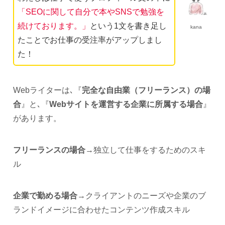
「SEOに関して自分で本やSNSで勉強を
続けております。」
という1文を書き足し
kana
たことでお仕事の受注率がアップしまし
た！
Webライターは､『
完全な自由業（フリーランス）の場
合
』と､『
Webサイトを運営する企業に所属する場合
』
があります。
フリーランスの場合
→独立して仕事をするためのスキ
ル
企業で勤める場合
→クライアントのニーズや企業のブ
ランドイメージに合わせたコンテンツ作成スキル