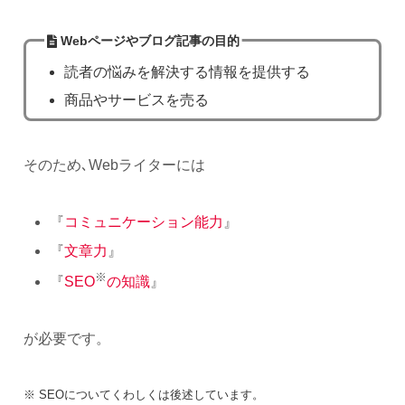
Webページやブログ記事の目的
読者の悩みを解決する情報を提供する
商品やサービスを売る
そのため､Webライターには
『
コミュニケーション能力
』
『
文章力
』
※
『
SEO
の知識
』
が必要です。
※ SEOについてくわしくは後述しています。