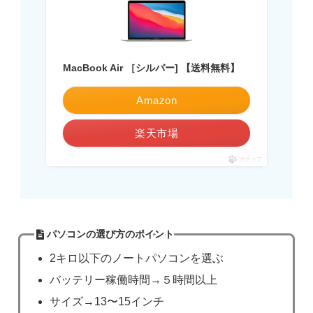
MacBook Air ［シルバー] 【送料無料】
Amazon
楽天市場
ポチップ
パソコンの選び方のポイント
2キロ以下のノートパソコンを選ぶ
バッテリー稼働時間→５時間以上
サイズ→13〜15インチ