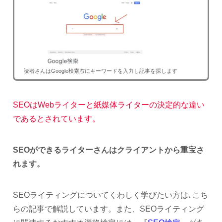
読者さんはGoogle検索窓にキーワードを入力し記事を探します
SEOはWebライターと紙媒体ライターの決定的な違い
であるとされています。
SEOができるライターさんはクライアントから重宝さ
れます。
SEOライティングについてくわしく学びたい方は､こち
らの記事で解説しています。また、SEOライティング