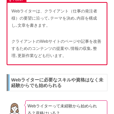
Webライターは、クライアント（仕事の発注者
様）の要望に沿って､テーマを決め､内容を構成
し､文章を書きます。
クライアントのWebサイトのページや記事を改善
するためのコンテンツの提案や､情報の収集､整
理､更新作業なども行います。
Webライターに必要なスキルや資格はなく未
経験からでも始められる
Webライターって未経験から始められ
る？資格はいる？