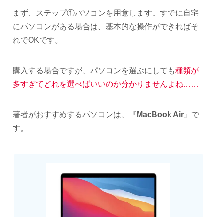
まず、ステップ①パソコンを用意します。すでに自宅
にパソコンがある場合は、基本的な操作ができればそ
れでOKです。
購入する場合ですが、パソコンを選ぶにしても
種類が
多すぎてどれを選べばいいのか分かりませんよね……
著者がおすすめするパソコンは、『
MacBook Air
』で
す。