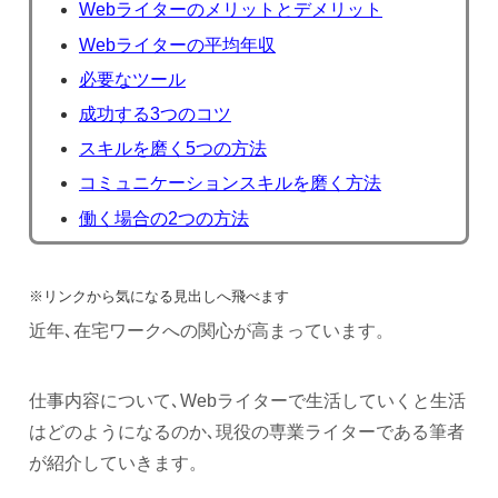
Webライターのメリットとデメリット
Webライターの平均年収
必要なツール
成功する3つのコツ
スキルを磨く5つの方法
コミュニケーションスキルを磨く方法
働く場合の2つの方法
※リンクから気になる見出しへ飛べます
近年､在宅ワークへの関心が高まっています。
仕事内容について､Webライターで生活していくと生活
はどのようになるのか､現役の専業ライターである筆者
が紹介していきます。