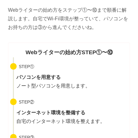
Webライターの始め方をステップ①〜⑩まで順番に解
説します。自宅でWi-Fi環境が整っていて、パソコンを
お持ちの方は③から進んでくださいね。
Webライターの始め方STEP①〜⑩
STEP①
パソコンを用意する
ノート型パソコンを用意します。
STEP②
インターネット環境を整備する
自宅のインターネット環境を整えます。
STEP③