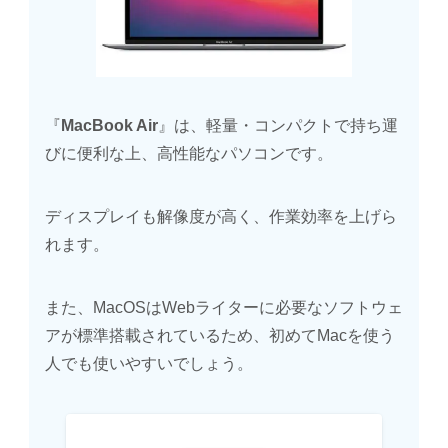
『
MacBook Air
』は、軽量・コンパクトで持ち運
びに便利な上、高性能なパソコンです。
ディスプレイも解像度が高く、作業効率を上げら
れます。
また、MacOSはWebライターに必要なソフトウェ
アが標準搭載されているため、初めてMacを使う
人でも使いやすいでしょう。