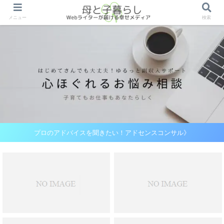
メニュー
検索
プロのアドバイスを聞きたい！アドセンスコンサル》