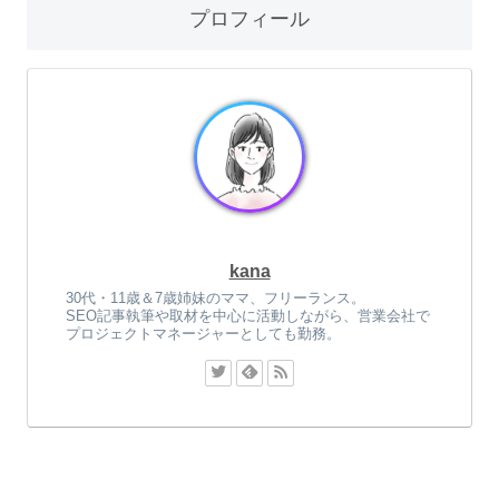
プロフィール
kana
30代・11歳＆7歳姉妹のママ、フリーランス。
SEO記事執筆や取材を中心に活動しながら、営業会社で
プロジェクトマネージャーとしても勤務。