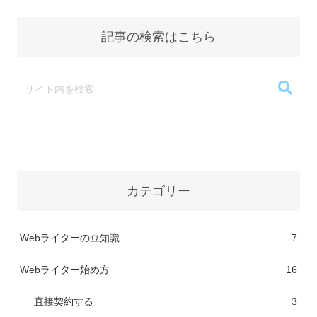
記事の検索はこちら
カテゴリー
Webライターの豆知識
7
Webライター始め方
16
直接契約する
3