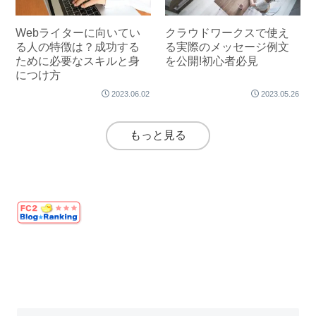
Webライターに向いてい
クラウドワークスで使え
る人の特徴は？成功する
る実際のメッセージ例文
ために必要なスキルと身
を公開!初心者必見
につけ方
2023.06.02
2023.05.26
もっと見る