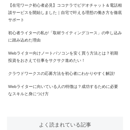
【在宅ワーク初心者必見】ココナラでビデオチャット＆電話相
談サービスを開始しました｜自宅で叶える理想の働き方を徹底
サポート
初心者ライターの私が「取材ライティングコース」の申し込み
に踏み込めた理由
Webライター向けノートパソコンを安く買う方法とは？初期
投資をおさえて仕事をサクサク進めたい！
クラウドワークスの応募方法を初心者にわかりやすく解説!
Webライターに向いている人の特徴は？成功するために必要
なスキルと身につけ方
よく読まれている記事