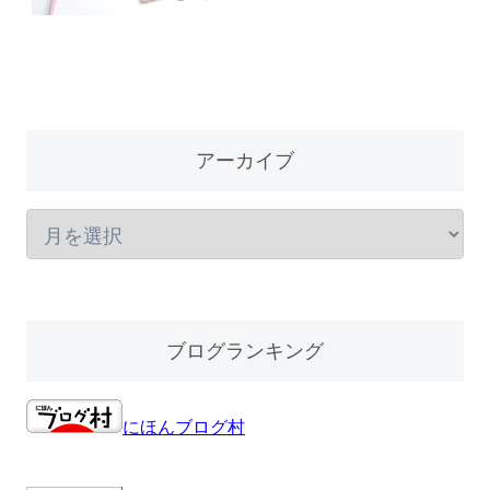
アーカイブ
ブログランキング
にほんブログ村